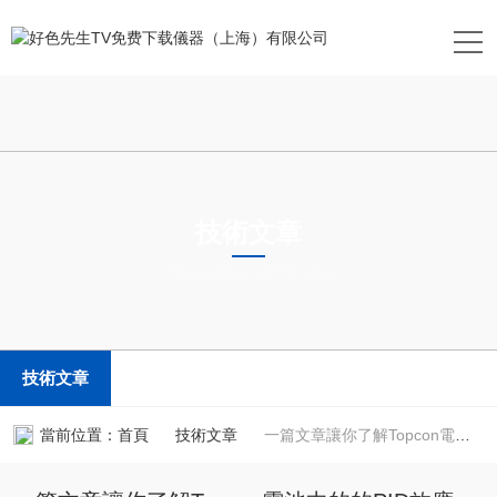
技術文章
TECHNICAL ARTICLES
技術文章
當前位置：
首頁
技術文章
一篇文章讓你了解Topcon電池中的的PID效應